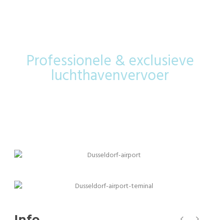
Airport
Professionele & exclusieve
luchthavenvervoer
Info