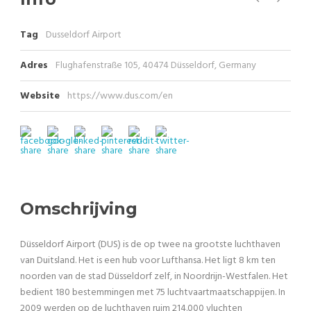
Tag
Dusseldorf Airport
Adres
Flughafenstraße 105, 40474 Düsseldorf, Germany
Website
https://www.dus.com/en
Omschrijving
Düsseldorf Airport (DUS) is de op twee na grootste luchthaven
van Duitsland. Het is een hub voor Lufthansa. Het ligt 8 km ten
noorden van de stad Düsseldorf zelf, in Noordrijn-Westfalen. Het
bedient 180 bestemmingen met 75 luchtvaartmaatschappijen. In
2009 werden op de luchthaven ruim 214.000 vluchten