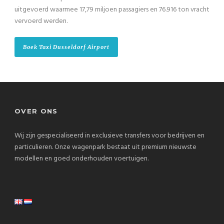
uitgevoerd waarmee 17,79 miljoen passagiers en 76.916 ton vracht
vervoerd werden.
Boek Taxi Dusseldorf Airport
OVER ONS
Wij zijn gespecialiseerd in exclusieve transfers voor bedrijven en
particulieren. Onze wagenpark bestaat uit premium nieuwste
modellen en goed onderhouden voertuigen.