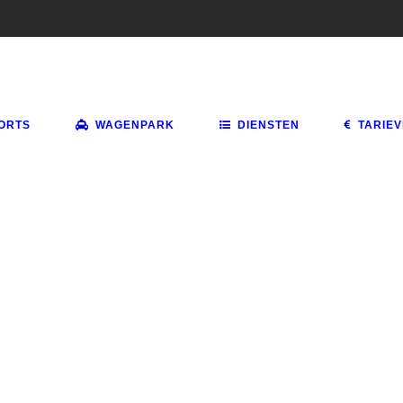
ORTS
WAGENPARK
DIENSTEN
TARIE