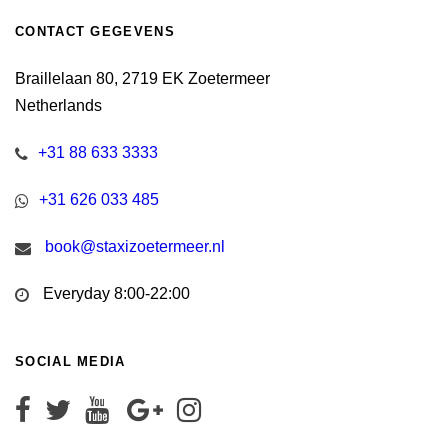
CONTACT GEGEVENS
Braillelaan 80, 2719 EK Zoetermeer
Netherlands
+31 88 633 3333
+31 626 033 485
book@staxizoetermeer.nl
Everyday 8:00-22:00
SOCIAL MEDIA