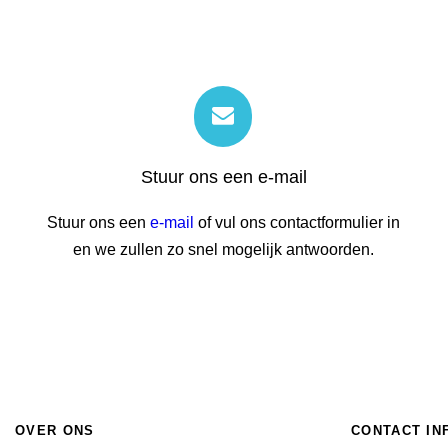
Stuur ons een e-mail
Stuur ons een
e-mail
of vul ons contactformulier in
en we zullen zo snel mogelijk antwoorden.
OVER ONS
CONTACT IN