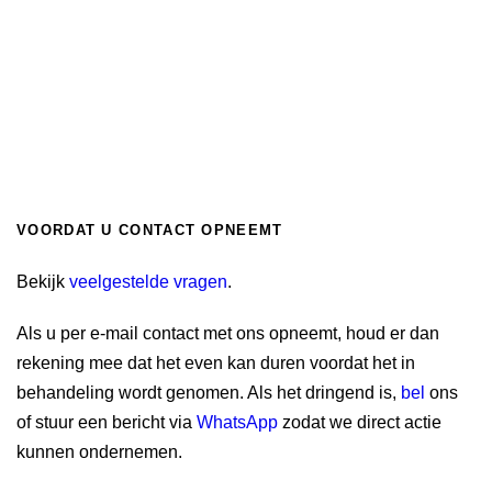
VOORDAT U CONTACT OPNEEMT
Bekijk
veelgestelde vragen
.
Als u per e-mail contact met ons opneemt, houd er dan
rekening mee dat het even kan duren voordat het in
behandeling wordt genomen. Als het dringend is,
bel
ons
of stuur een bericht via
WhatsApp
zodat we direct actie
kunnen ondernemen.