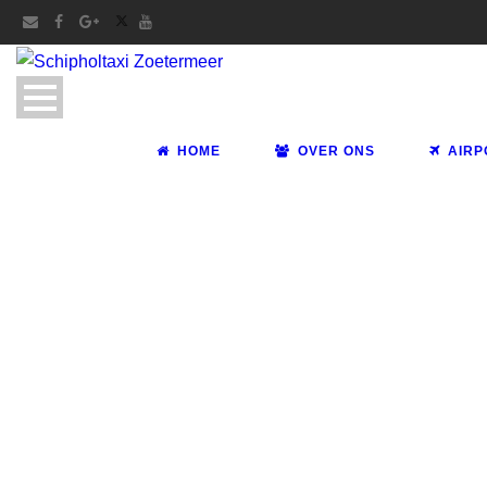
HOME
OVER ONS
AIRP