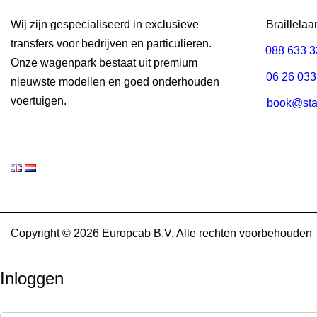
Wij zijn gespecialiseerd in exclusieve
Braillela
transfers voor bedrijven en particulieren.
088 633 
Onze wagenpark bestaat uit premium
06 26 033
nieuwste modellen en goed onderhouden
voertuigen.
book@stax
Copyright © 2026 Europcab B.V. Alle rechten voorbehouden
Inloggen