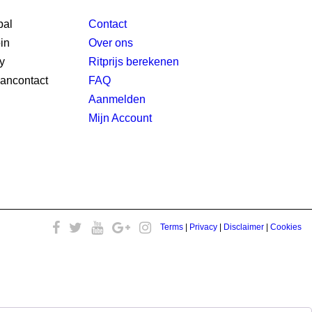
Contact
Over ons
Ritprijs berekenen
FAQ
Aanmelden
Mijn Account
Terms
|
Privacy
|
Disclaimer
|
Cookies