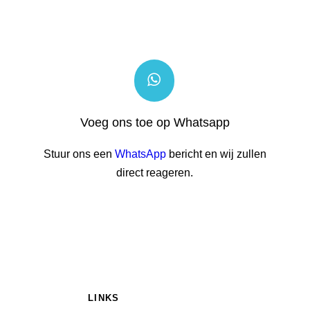
Voeg ons toe op Whatsapp
Stuur ons een
WhatsApp
bericht en wij zullen
direct reageren.
LINKS