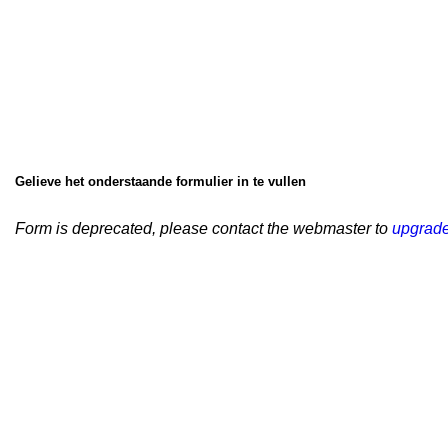
Gelieve het onderstaande formulier in te vullen
Form is deprecated, please contact the webmaster to
upgrad