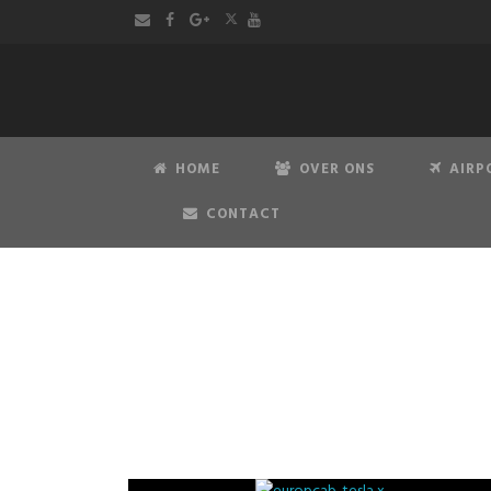
HOME
OVER ONS
AIRP
CONTACT