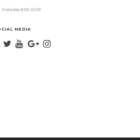
Everyday 8:00-22:00
OCIAL MEDIA